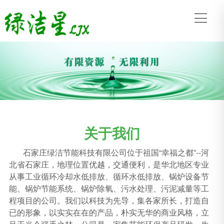
关于我们
石家庄绿洁节能科技有限公司位于祖国“幸福之都”--河
北省石家庄，地理位置优越，交通便利，是华北地区专业
从事工业循环冷却水低排放、循环水低排放、锅炉设备节
能、锅炉节能系统、锅炉除氧、污水处理、污泥减量等工
程项目的公司。我们以科技为先导，集各家所长，打造自
已的形象，以实实在在的产品，朴实无华的商业风格，立