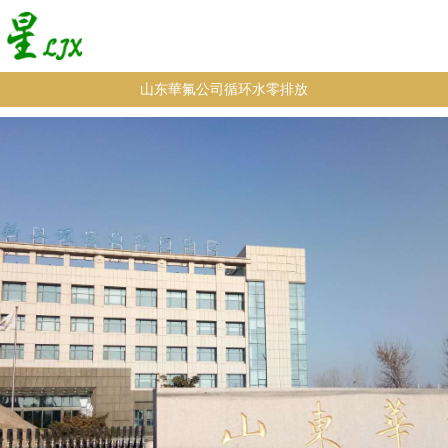
山东華氟公司循环水零排放