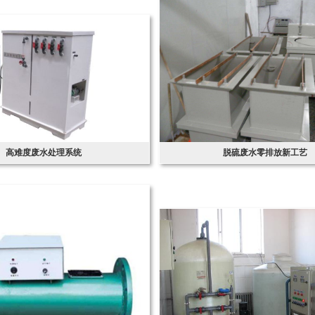
高难度废水处理系统
脱硫废水零排放新工艺