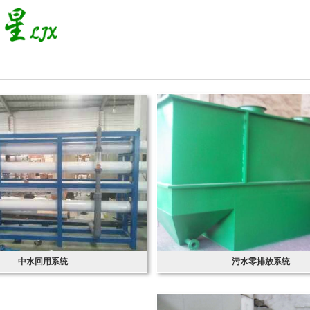
中水回用系统
污水零排放系统