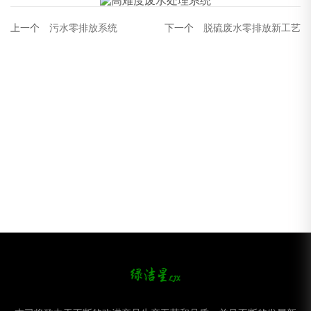
上一个
污水零排放系统
下一个
脱硫废水零排放新工艺